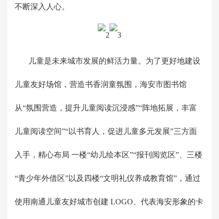
不断深入人心。
儿童是未来城市发展的鲜活力量。为了更好地建设
儿童友好场馆，营造书香润童氛围，海安市图书馆
从“氛围营造，提升儿童阅读沉浸感”“阵地拓展，丰富
儿童阅读空间”“以书育人，促进儿童多元发展”三方面
入手，精心布局 一楼“幼儿绘本区”“报刊阅览区”、三楼
“青少年外借区”以及四楼“文明礼仪养成教育馆”，通过
使用南通儿童友好城市创建 LOGO、代表海安形象的卡