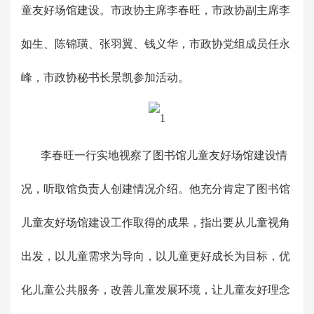
童友好场馆建设。市政协主席李春旺，市政协副主席李
如生、陈锦璜、张羽翼、钱义华，市政协党组成员任永
峰，市政协秘书长景凯参加活动。
李春旺一行实地视察了图书馆儿童友好场馆建设情
况，听取馆负责人创建情况介绍。他充分肯定了图书馆
儿童友好场馆建设工作取得的成果，指出要从儿童视角
出发，以儿童需求为导向，以儿童更好成长为目标，优
化儿童公共服务，改善儿童发展环境，让儿童友好理念