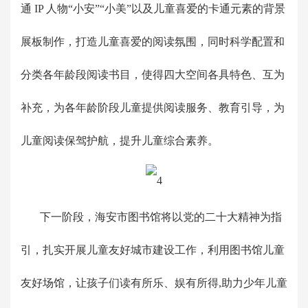
通 IP 人物“小安”“小美”以及儿童喜爱的卡通元素的背景
展板制作，打造儿童喜爱的阅读氛围，同时科学配置和
分类各年龄段阅读书目，使得四大空间各具特色、互为
补充，为各年龄阶段儿童提供阅读服务、教育引导，为
儿童阅读保驾护航，提升儿童综合素养。
下一阶段，海安市图书馆将以党的二十大精神为指
引，扎实开展儿童友好城市建设工作，利用图书馆儿童
友好场馆，让孩子们读有所乐、娱有所得,助力少年儿童