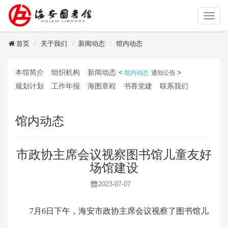
读者登录
首页
关于我们
新闻动态
馆内动态
本馆简介
组织机构
新闻动态
<
>
馆内动态
通知公告
规划计划
工作年报
海图章程
书香党建
联系我们
馆内动态
市政协主席会议视察图书馆儿童友好
场馆建设
2023-07-07
7月6日下午，海安市政协主席会议视察了图书馆儿