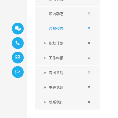
馆内动态
通知公告
规划计划
工作年报
海图章程
书香党建
联系我们