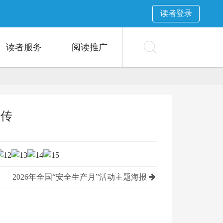
读者登录
读者服务
阅读推广
宣传
2026年全国“安全生产月”活动主题海报