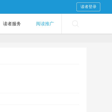
读者登录
读者服务
阅读推广