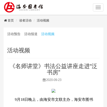
读者登录
首页
读者活动
活动视频
活动预告
活动报道
活动视频
活动视频
《名师讲堂》书法公益讲座走进“泛
书房”
2020-09-23
9月18日晚上，由海安市文联主办，海安市图书