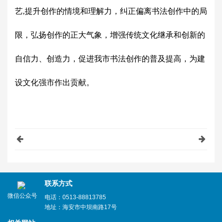
艺,提升创作的情境和理解力，纠正偏离书法创作中的局
限，弘扬创作的正大气象，增强传统文化继承和创新的
自信力、创造力，促进我市书法创作的普及提高，为建
设文化强市作出贡献。
联系方式
微信公众号
电话：0513-88813785
地址：海安市中坝南路17号